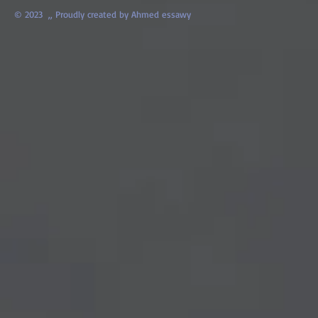
© 2023 ,,
Proudly created by Ahmed essawy